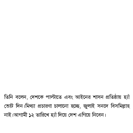
তিনি বলেন, দেশকে পাল্টাতে এবং আইনের শাসন প্রতিষ্ঠায় হ্যাঁ
ভোট দিন।মিথ্যা প্রচারণা চালানো হচ্ছে, জুলাই সনদে বিসমিল্লাহ
নাই।আগামী ১২ তারিখে হ্যাঁ দিয়ে দেশ এগিয়ে নিবেন।