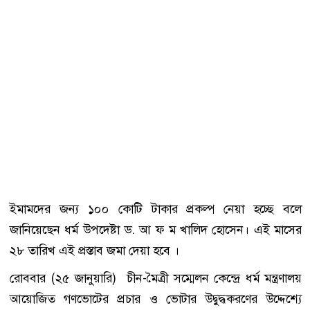
ইমামদের জন্য ১০০ কোটি টাকার প্রকল্প নেয়া হচ্ছে বলে
জানিয়েছেন ধর্ম উপদেষ্টা ড. আ ফ ম খালিদ হোসেন। এই মাসের
২৮ তারিখ এই প্রস্তাব জমা দেয়া হবে ।
রোববার (২৫ জানুয়ারি) চীন-মৈত্রী সম্মেলন কেন্দ্রে ধর্ম মন্ত্রণালয়
আয়োজিত গণভোটের প্রচার ও ভোটার উদ্বুদ্ধকরণের উদ্দেশ্যে