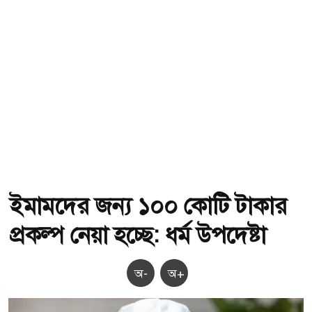
ইমামদের জন্য ১০০ কোটি টাকার
প্রকল্প নেয়া হচ্ছে: ধর্ম উপদেষ্টা
অ-
অ+