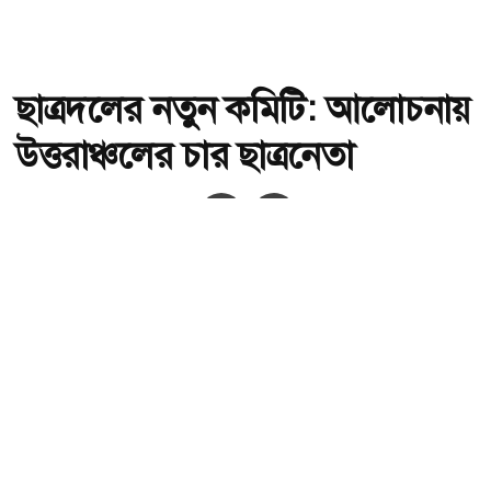
ছাত্রদলের নতুন কমিটি: আলোচনায়
উত্তরাঞ্চলের চার ছাত্রনেতা
অ-
অ+