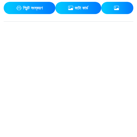
প্রিন্ট সংস্করণ
ফটো কার্ড