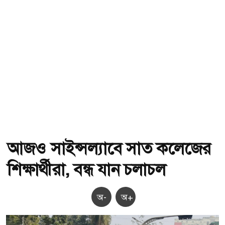
আজও সাইন্সল্যাবে সাত কলেজের
শিক্ষার্থীরা, বন্ধ যান চলাচল
অ-
অ+