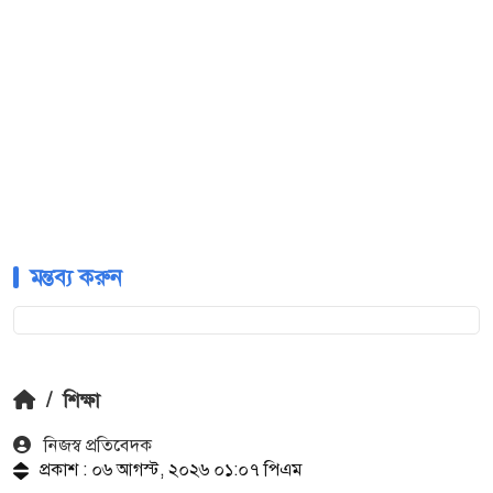
মন্তব্য করুন
/
শিক্ষা
নিজস্ব প্রতিবেদক
প্রকাশ : ০৬ আগস্ট, ২০২৬ ০১:০৭ পিএম