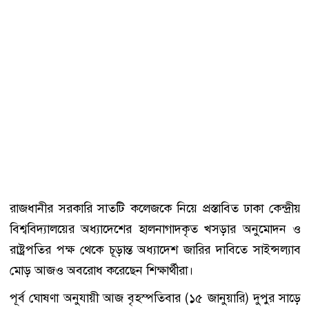
রাজধানীর সরকারি সাতটি কলেজকে নিয়ে প্রস্তাবিত ঢাকা কেন্দ্রীয়
বিশ্ববিদ্যালয়ের অধ্যাদেশের হালনাগাদকৃত খসড়ার অনুমোদন ও
রাষ্ট্রপতির পক্ষ থেকে চূড়ান্ত অধ্যাদেশ জারির দাবিতে সাইন্সল্যাব
মোড় আজও অবরোধ করেছেন শিক্ষার্থীরা।
পূর্ব ঘোষণা অনুযায়ী আজ বৃহস্পতিবার (১৫ জানুয়ারি) দুপুর সাড়ে