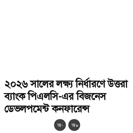
২০২৬ সালের লক্ষ্য নির্ধারণে উত্তরা
ব্যাংক পিএলসি-এর বিজনেস
ডেভলপমেন্ট কনফারেন্স
অ-
অ+