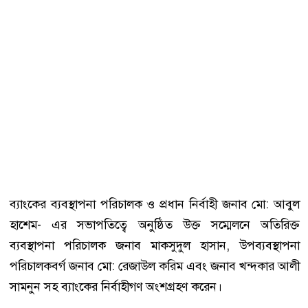
ব্যাংকের ব্যবস্থাপনা পরিচালক ও প্রধান নির্বাহী জনাব মো: আবুল
হাশেম- এর সভাপতিত্বে অনুষ্ঠিত উক্ত সম্মেলনে অতিরিক্ত
ব্যবস্থাপনা পরিচালক জনাব মাকসুদুল হাসান, উপব্যবস্থাপনা
পরিচালকবর্গ জনাব মো: রেজাউল করিম এবং জনাব খন্দকার আলী
সামনুন সহ ব্যাংকের নির্বাহীগণ অংশগ্রহণ করেন।