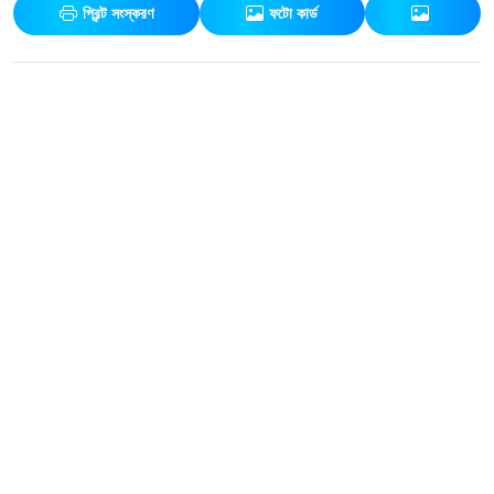
প্রিন্ট সংস্করণ
ফটো কার্ড