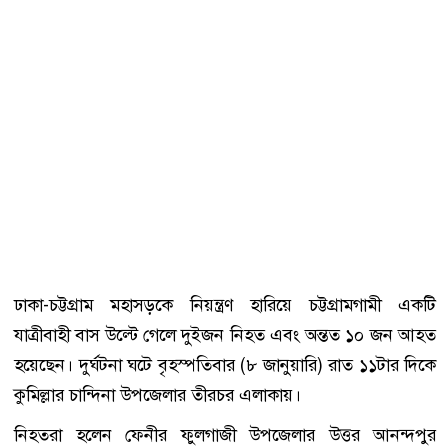
ঢাকা-চট্টগ্রাম মহাসড়কে নিয়ন্ত্রণ হারিয়ে চট্টগ্রামগামী একটি
যাত্রীবাহী বাস উল্টে গেলে দুইজন নিহত এবং অন্তত ১০ জন আহত
হয়েছেন। দুর্ঘটনা ঘটে বৃহস্পতিবার (৮ জানুয়ারি) রাত ১১টার দিকে
কুমিল্লার চান্দিনা উপজেলার তীরচর এলাকায়।
নিহতরা হলেন ফেনীর ফুলগাজী উপজেলার উত্তর আনন্দপুর