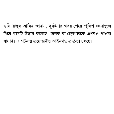
ওসি রুহুল আমিন জানান, দুর্ঘটনার খবর পেয়ে পুলিশ ঘটনাস্থলে
গিয়ে বাসটি উদ্ধার করেছে। চালক বা হেলপারকে এখনও পাওয়া
যায়নি। এ ঘটনায় প্রয়োজনীয় আইনগত প্রক্রিয়া চলছে।