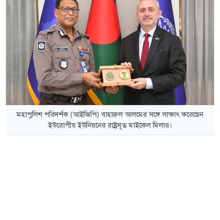
মহাপুলিশ পরিদর্শক (আইজিপি) বাহারুল আলমের সঙ্গে সাক্ষাৎ করেছেন
ইউরোপীয় ইউনিয়নের রাষ্ট্রদূত মাইকেল মিলার।