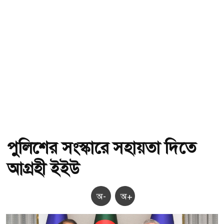
পুলিশের সংস্কারে সহায়তা দিতে
আগ্রহী ইইউ
অ-
অ+