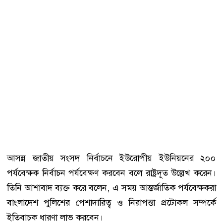
আসন্ন জাতীয় সংসদ নির্বাচনে ইউরোপীয় ইউনিয়নের ২০০
পর্যবেক্ষক নির্বাচন পর্যবেক্ষণ করবেন বলে রাষ্ট্রদূত উল্লেখ করেন।
তিনি আশাবাদ ব্যক্ত করে বলেন, এ সময় আন্তর্জাতিক পর্যবেক্ষকরা
বাংলাদেশ পুলিশের পেশাদারিত্ব ও নিরাপত্তা প্রটোকল সম্পর্কে
ইতিবাচক ধারণা লাভ করবেন।