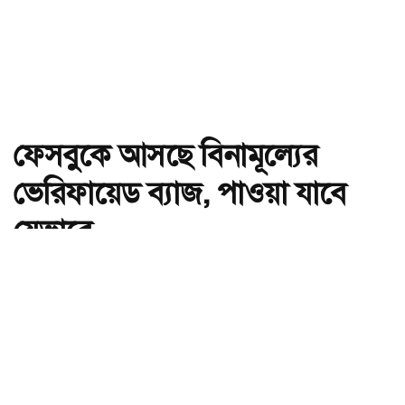
ফেসবুকে আসছে বিনামূল্যের
ভেরিফায়েড ব্যাজ, পাওয়া যাবে
যেভাবে
অ-
অ+