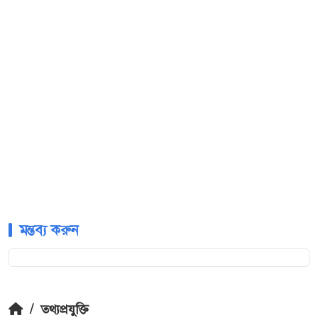
মন্তব্য করুন
/
তথ্যপ্রযুক্তি