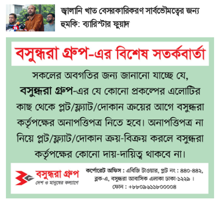
জ্বালানি খাত বেসরকারিকরণ সার্বভৌমত্বের জন্য
হুমকি: ব্যারিস্টার ফুয়াদ