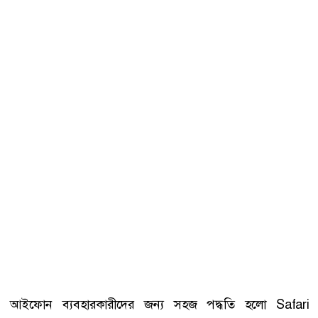
আইফোন ব্যবহারকারীদের জন্য সহজ পদ্ধতি হলো Safari