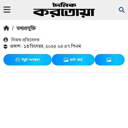
/
তথ্যপ্রযুক্তি
নিজস্ব প্রতিবেদক
প্রকাশ : ১৩ ডিসেম্বর, ২০২৫ ০৫:৫৭ পিএম
প্রিন্ট সংস্করণ
ফটো কার্ড