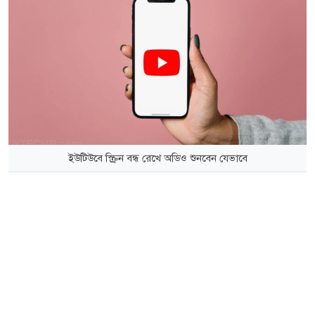
ইউটিউবে স্ক্রিন বন্ধ রেখে অডিও শুনবেন যেভাবে