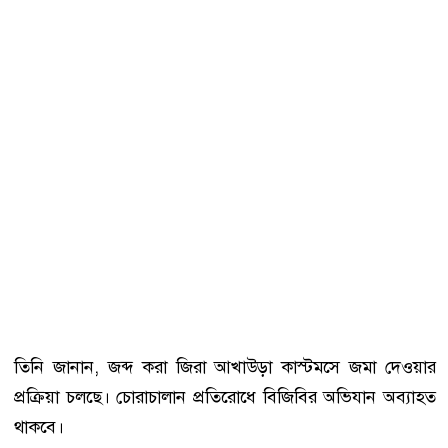
তিনি জানান, জব্দ করা জিরা আখাউড়া কাস্টমসে জমা দেওয়ার
প্রক্রিয়া চলছে। চোরাচালান প্রতিরোধে বিজিবির অভিযান অব্যাহত
থাকবে।