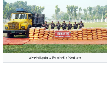
ব্রাহ্মণবাড়িয়ায় ৩ টন ভারতীয় জিরা জব্দ