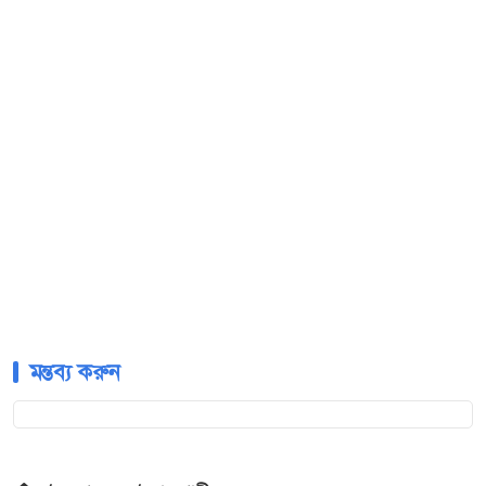
মন্তব্য করুন