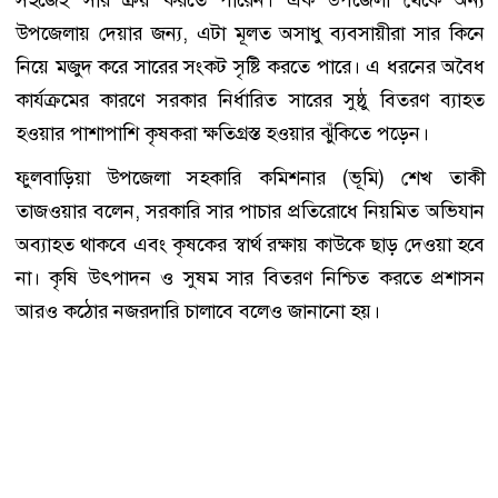
উপজেলায় দেয়ার জন্য, এটা মূলত অসাধু ব্যবসায়ীরা সার কিনে
নিয়ে মজুদ করে সারের সংকট সৃষ্টি করতে পারে। এ ধরনের অবৈধ
কার্যক্রমের কারণে সরকার নির্ধারিত সারের সুষ্ঠু বিতরণ ব্যাহত
হওয়ার পাশাপাশি কৃষকরা ক্ষতিগ্রস্ত হওয়ার ঝুঁকিতে পড়েন।
ফুলবাড়িয়া উপজেলা সহকারি কমিশনার (ভূমি) শেখ তাকী
তাজওয়ার বলেন, সরকারি সার পাচার প্রতিরোধে নিয়মিত অভিযান
অব্যাহত থাকবে এবং কৃষকের স্বার্থ রক্ষায় কাউকে ছাড় দেওয়া হবে
না। কৃষি উৎপাদন ও সুষম সার বিতরণ নিশ্চিত করতে প্রশাসন
আরও কঠোর নজরদারি চালাবে বলেও জানানো হয়।