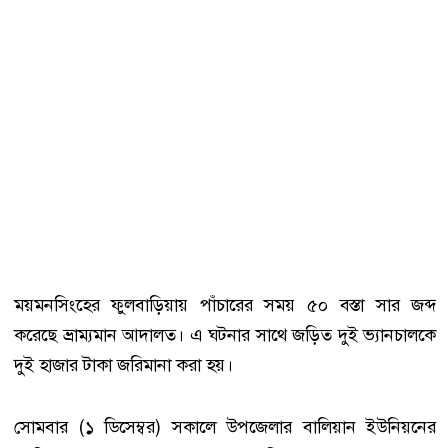
ময়মনসিংহের ফুলবাড়িয়ায় পাঁচারের সময় ৫০ বস্তা সার জব্দ
করেছে ভ্রাম্যমান আদালত। এ ঘটনার সাথে জড়িত দুই ভ্যানচালকে
দুই হাজার টাকা জরিমানা করা হয়।
সোমবার (১ ডিসেম্বর) সকালে উপজেলার বালিয়ান ইউনিয়নের