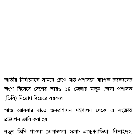
জাতীয় নির্বাচনকে সামনে রেখে মাঠ প্রশাসনে ব্যাপক রদবদলের
অংশ হিসেবে দেশের আরও ১৪ জেলায় নতুন জেলা প্রশাসক
(ডিসি) নিয়োগ দিয়েছে সরকার।
আজ রোববার রাতে জনপ্রশাসন মন্ত্রণালয় থেকে এ সংক্রান্ত
প্রজ্ঞাপন জারি করা হয়।
নতুন ডিসি পাওয়া জেলাগুলো হলো- ব্রাক্ষ্মণবাড়িয়া, ঝিনাইদহ,