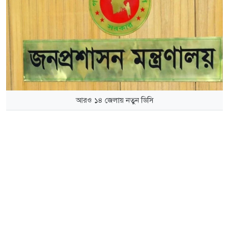
আরও ১৪ জেলায় নতুন ডিসি