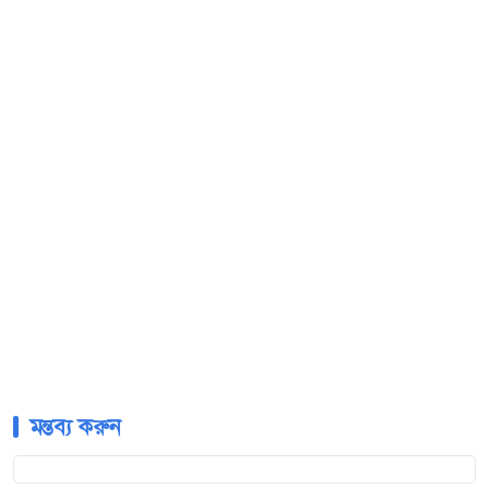
মন্তব্য করুন