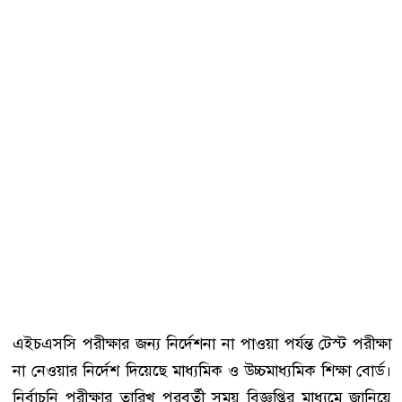
এইচএসসি পরীক্ষার জন্য নির্দেশনা না পাওয়া পর্যন্ত টেস্ট পরীক্ষা
না নেওয়ার নির্দেশ দিয়েছে মাধ্যমিক ও উচ্চমাধ্যমিক শিক্ষা বোর্ড।
নির্বাচনি পরীক্ষার তারিখ পরবর্তী সময় বিজ্ঞপ্তির মাধ্যমে জানিয়ে