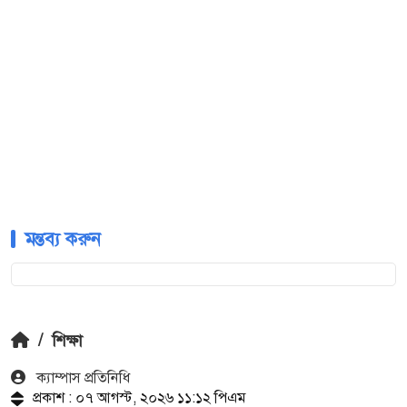
মন্তব্য করুন
/
শিক্ষা
ক‍্যাম্পাস প্রতিনিধি
প্রকাশ : ০৭ আগস্ট, ২০২৬ ১১:১২ পিএম