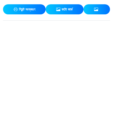
প্রিন্ট সংস্করণ
ফটো কার্ড