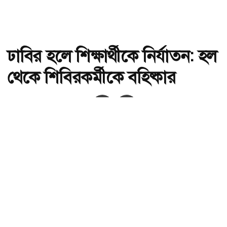
ঢাবির হলে শিক্ষার্থীকে নির্যাতন: হল
থেকে শিবিরকর্মীকে বহিষ্কার
অ-
অ+