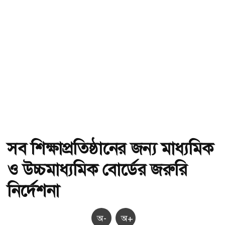
সব শিক্ষাপ্রতিষ্ঠানের জন্য মাধ্যমিক
ও উচ্চমাধ্যমিক বোর্ডের জরুরি
নির্দেশনা
অ-
অ+