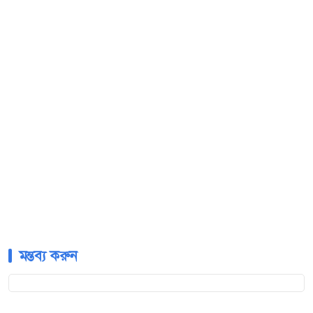
মন্তব্য করুন