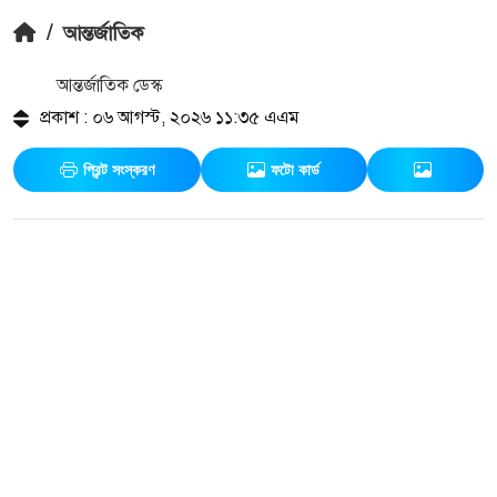
/
আন্তর্জাতিক
আন্তর্জাতিক ডেস্ক
প্রকাশ : ০৬ আগস্ট, ২০২৬ ১১:৩৫ এএম
প্রিন্ট সংস্করণ
ফটো কার্ড