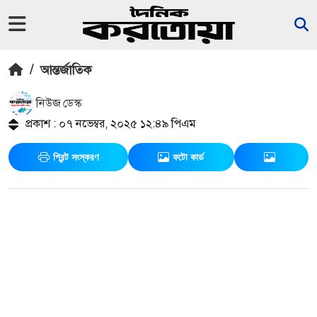
/
আন্তর্জাতিক
নিউজ ডেস্ক
প্রকাশ : ০৭ নভেম্বর, ২০২৫ ১২:৪৯ পিএম
প্রিন্ট সংস্করণ
ফটো কার্ড