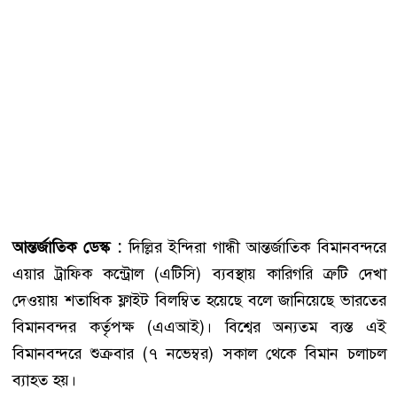
আন্তর্জাতিক ডেস্ক :
দিল্লির ইন্দিরা গান্ধী আন্তর্জাতিক বিমানবন্দরে
এয়ার ট্রাফিক কন্ট্রোল (এটিসি) ব্যবস্থায় কারিগরি ত্রুটি দেখা
দেওয়ায় শতাধিক ফ্লাইট বিলম্বিত হয়েছে বলে জানিয়েছে ভারতের
বিমানবন্দর কর্তৃপক্ষ (এএআই)। বিশ্বের অন্যতম ব্যস্ত এই
বিমানবন্দরে শুক্রবার (৭ নভেম্বর) সকাল থেকে বিমান চলাচল
ব্যাহত হয়।