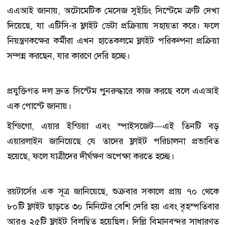
এএআই জানায়, অটোমেটিক মেসেজ সুইচিং সিস্টেমে ত্রুটি দেখা
দিয়েছে, যা এটিসি-র ফ্লাইট ডেটা প্রক্রিয়ায় সহায়তা করে। ফলে
নিয়ন্ত্রণকক্ষের কর্মীরা এখন হাতেকলমে ফ্লাইট পরিকল্পনা প্রক্রিয়া
সম্পন্ন করছেন, যার কারণে দেরি হচ্ছে।
প্রযুক্তিগত দল দ্রুত সিস্টেম পুনরুদ্ধারে কাজ করছে বলে এএআই
এক পোস্টে জানায়।
ইন্ডিগো, এয়ার ইন্ডিয়া এবং স্পাইসজেট—এই তিনটি বড়
এয়ারলাইন জানিয়েছে যে তাদের ফ্লাইট পরিচালনা প্রভাবিত
হয়েছে, ফলে যাত্রীদের দীর্ঘক্ষণ অপেক্ষা করতে হচ্ছে।
রয়টার্সের এক সূত্র জানিয়েছে, শুক্রবার সকালে প্রায় ৭০ থেকে
৮০টি ফ্লাইট ছাড়তে ৩০ মিনিটের বেশি দেরি হয় এবং বৃহস্পতিবার
আরও ২৫টি ফ্লাইট বিলম্বিত হয়েছিল। দিল্লি বিমানবন্দর সাধারণত