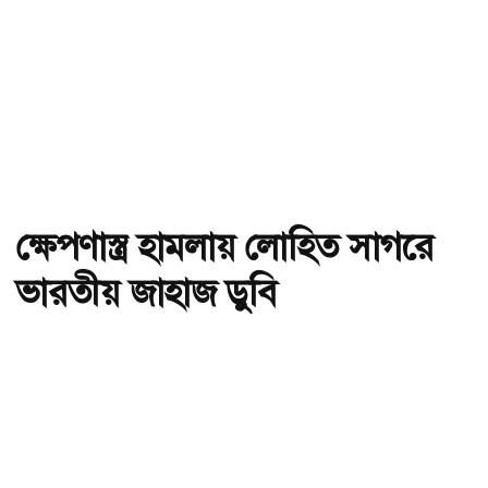
ক্ষেপণাস্ত্র হামলায় লোহিত সাগরে
ভারতীয় জাহাজ ডুবি
অ-
অ+