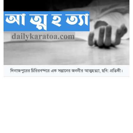
দিনাজপুরের চিরিরবন্দরে এক সন্তানের জননীর আত্মহত্যা, ছবি: প্রতিকী।