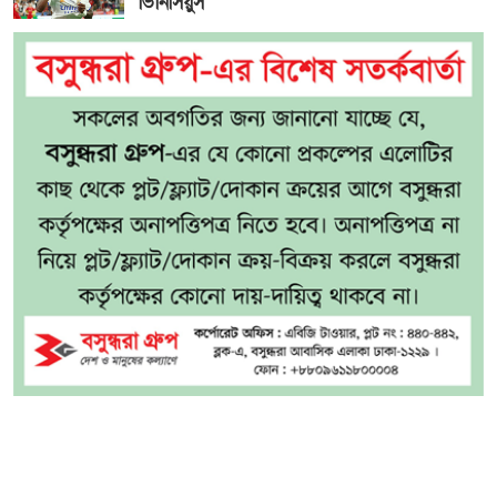
ভিনিসিয়ুস