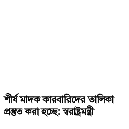
শীর্ষ মাদক কারবারিদের তালিকা
প্রস্তুত করা হচ্ছে: স্বরাষ্ট্রমন্ত্রী
অ-
অ+