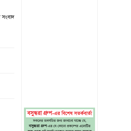
ে সংবাদ