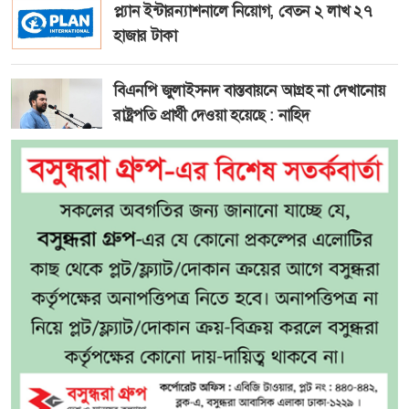
প্ল্যান ইন্টারন্যাশনালে নিয়োগ, বেতন ২ লাখ ২৭
হাজার টাকা
বিএনপি জুলাইসনদ বাস্তবায়নে আগ্রহ না দেখানোয়
রাষ্ট্রপতি প্রার্থী দেওয়া হয়েছে : নাহিদ