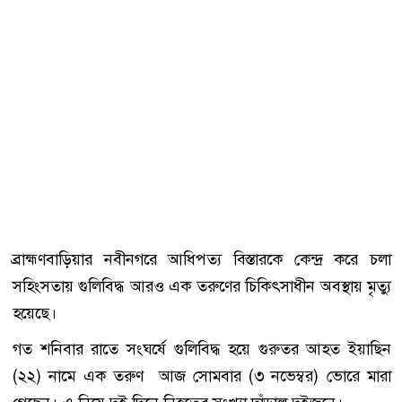
ব্রাহ্মণবাড়িয়ার নবীনগরে আধিপত্য বিস্তারকে কেন্দ্র করে চলা
সহিংসতায় গুলিবিদ্ধ আরও এক তরুণের চিকিৎসাধীন অবস্থায় মৃত্যু
হয়েছে।
গত শনিবার রাতে সংঘর্ষে গুলিবিদ্ধ হয়ে গুরুতর আহত ইয়াছিন
(২২) নামে এক তরুণ আজ সোমবার (৩ নভেম্বর) ভোরে মারা