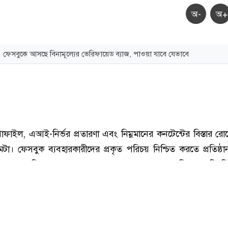
অ-
অ+
ফেসবুকে আসছে বিনামূল্যের ভেরিফায়েড ব্যাজ, পাওয়া যাবে যেভাবে