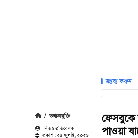
মন্তব্য করুন
ফেসবুকে 
/
তথ্যপ্রযুক্তি
পাওয়া যা
নিজস্ব প্রতিবেদক
প্রকাশ : ২৫ জুলাই, ২০২৬