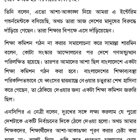
তিনি বলেন, এতো আশা-আকাঙ্ক্ষা নিয়ে আমরা এ ইন্টেরিম
গভর্নমেন্টকে বসিয়েছি, অথচ তারা আজ দেশের মানুষের বিরুদ্ধে
দাঁড়িয়ে গেছেন। তারা শিক্ষার বিপক্ষে এসে দাঁড়িয়েছেন।
শিক্ষা কমিশন গঠন না করার সমালোচনা করে সামান্তা শারমিন
বলেন, কোটা সংস্কার আন্দোলনের পর দেশে গণঅভ্যুত্থান
পরিলক্ষিত হয়েছে। তারপর আমাদের আশা ছিল বাংলাদেশে একটা
শিক্ষা কমিশন গঠন করা হবে। বাংলাদেশের শিক্ষাব্যবস্থা
পরিকল্পিতভাবে যে ধ্বংসের দ্বারপ্রান্তে নেওয়ার চতুরতা শেখ হাসিনা
করে গেছেন, তা ঠেকিয়ে দেওয়ার জন্য একটা শিক্ষা কমিশন জরুরি
ছিল।
এনসিপির এ নেত্রী বলেন, দুঃখের সঙ্গে লক্ষ্য করলাম যে পুরো
দেশটাকে একটি নির্বাচনের দিকে ঠেলে দেওয়া হলো। অথচ আমার
শিক্ষকদের, শিক্ষার্থীদের আশা-আকাঙক্ষা পূরণ করার চেষ্টা করা