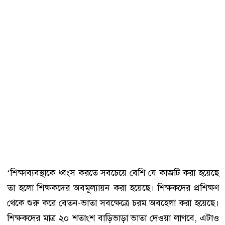
‘শিক্ষাব্যবস্থাকে ধ্বংস করতে সবচেয়ে বেশি যে কাজটি করা হয়েছে
তা হলো শিক্ষকদের অবমূল্যায়ন করা হয়েছে। শিক্ষকদের প্রশিক্ষণ
থেকে শুরু করে বেতন-ভাতা সবক্ষেত্রে চরম অবহেলা করা হয়েছে।
শিক্ষকদের মাত্র ২০ শতাংশ বাড়িভাড়া ভাতা দেওয়া লাগবে, এটাও