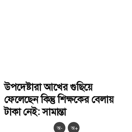
উপদেষ্টারা আখের গুছিয়ে
ফেলেছেন কিন্তু শিক্ষকের বেলায়
টাকা নেই: সামান্তা
অ-
অ+