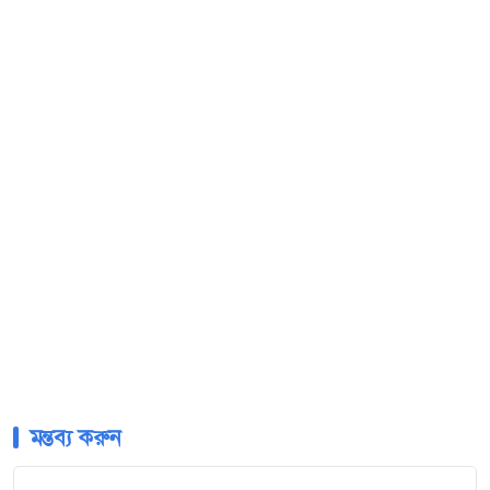
মন্তব্য করুন