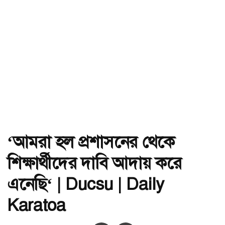
‘আমরা হল প্রশাসনের থেকে
শিক্ষার্থীদের দাবি আদায় করে
এনেছি‘ | Ducsu | Daily
Karatoa