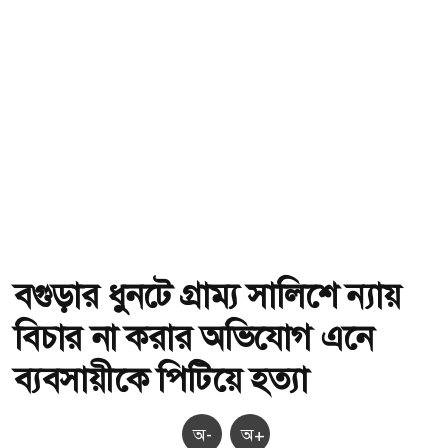
বগুড়ার ধুনটে গ্রাম্য সালিশে ন্যায়
বিচার না করার অভিযোগ এনে
ব্যবসায়ীকে পিটিয়ে হত্যা
অ-
অ+