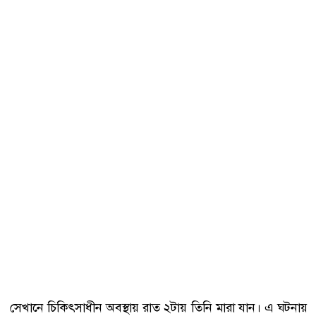
সেখানে চিকিৎসাধীন অবস্থায় রাত ২টায় তিনি মারা যান। এ ঘটনায়