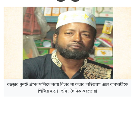
বগুড়ার ধুনটে গ্রাম্য সালিশে ন্যায় বিচার না করার অভিযোগ এনে ব্যবসায়ীকে
পিটিয়ে হত্যা। ছবি : দৈনিক করতোয়া