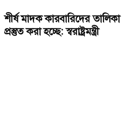
শীর্ষ মাদক কারবারিদের তালিকা
প্রস্তুত করা হচ্ছে: স্বরাষ্ট্রমন্ত্রী
অ-
অ+