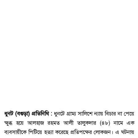
ধুনট (বগুড়া) প্রতিনিধি :
ধুনটে গ্রাম্য সালিশে ন্যায় বিচার না পেয়ে
ক্ষুব্ধ হয়ে আলহাজ রহমত আলী তালুকদার (৪৮) নামে এক
ব্যবসায়ীকে পিটিয়ে হত্যা করেছে প্রতিপক্ষের লোকজন। এ ঘটনায়