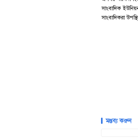
সাংবাদিক ইউনিয়
সাংবাদিকরা উপস্থ
মন্তব্য করুন