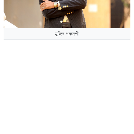
মুজিব পরদেশী