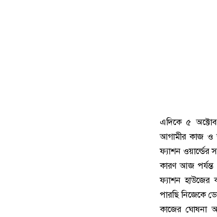
এদিকে ৫ অক্টোব
আগামীর কাজ ও জ
ফ্যাশন ওয়ার্ল্ডের
কারণ আজ পর্যন্ত
ফ্যাশন হাউজের
পারছি নিজেকে ডে
কাজের ঘোষনা আস