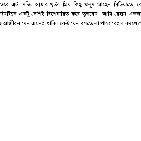
 তবে এটা সত্যি আমার খুউব প্রিয় কিছু মানুষ আছেন মিডিয়াতে, 
রা দিনটিকে একটু বেশিই বিশেষায়িত করে তুলবেন। আমি রেহান একজ
ি আজীবন যেন এমনই থাকি। কেউ যেন বলতে না পারে রেহান বদলে গ