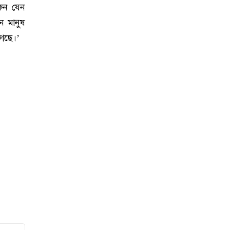
কেন যেন
ন মানুষ
েছে।’