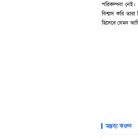
পরিকল্পনা নেই।
বিশ্বাস করি তা
হিসেবে যেমন আছ
মন্তব্য করুন