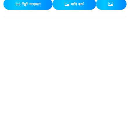
প্রিন্ট সংস্করণ
ফটো কার্ড