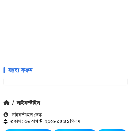
মন্তব্য করুন
/
লাইফস্টাইল
লাইফস্টাইল ডেস্ক
প্রকাশ : ০৬ আগস্ট, ২০২৬ ০৫:৫১ পিএম