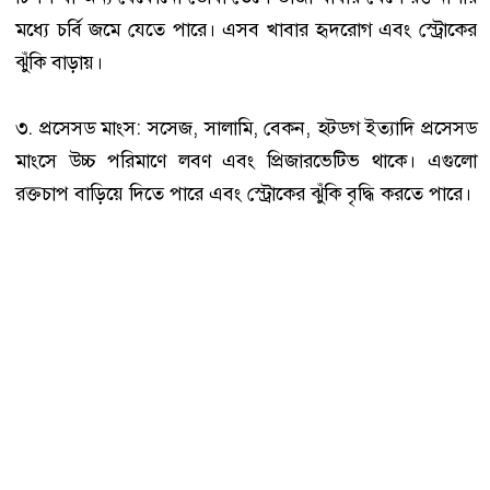
মধ্যে চর্বি জমে যেতে পারে। এসব খাবার হৃদরোগ এবং স্ট্রোকের
ঝুঁকি বাড়ায়।
৩. প্রসেসড মাংস: সসেজ, সালামি, বেকন, হটডগ ইত্যাদি প্রসেসড
মাংসে উচ্চ পরিমাণে লবণ এবং প্রিজারভেটিভ থাকে। এগুলো
রক্তচাপ বাড়িয়ে দিতে পারে এবং স্ট্রোকের ঝুঁকি বৃদ্ধি করতে পারে।