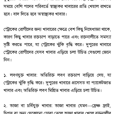
সময়ে বেশি পদের পরিবর্তে স্বাস্থ্যকর খাবারের প্রতি খেয়াল রাখতে
হবে। বাদ দিতে হবে অস্বাস্থ্যকর খাবার।
স্ট্রোকের রোগীদের জন্য খাবারের ক্ষেত্রে বেশ কিছু নিষেধাজ্ঞা থাকে,
কারণ কিছু খাবার রক্তচাপ বাড়াতে পারে এবং রক্তনালীতে সমস্যা
সৃষ্টি করতে পারে, যা স্ট্রোকের ঝুঁকি বৃদ্ধি করে। দুপুরের খাবারে
স্ট্রোকের রোগীদের যেসব খাবার এড়িয়ে চলা উচিত সেগুলো জেনে
নিন।
১. লবণযুক্ত খাবার: অতিরিক্ত লবণ রক্তচাপ বাড়িয়ে দেয়, যা
স্ট্রোকের ঝুঁকি বৃদ্ধি করে। দুপুরের খাবারে প্রসেসড বা প্যাকেটজাত
খাবার এবং অতিরিক্ত লবণ মিশ্রিত খাবার এড়িয়ে চলা উচিত।
২. ভাজা বা চর্বিযুক্ত খাবার: ভাজা খাবার যেমন—ফ্রেঞ্চ ফ্রাই,
চিপস বা অন্য যেকোনো ডোবা তেলে ভাজা খাবার খেলে রক্তনালীর