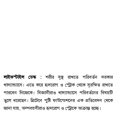
লাইফস্টাইল ডেস্ক :
শরীর সুস্থ রাখতে পরিবর্তন দরকার
খাদ্যাভ্যাসে। এতে করে হৃদরোগ ও স্ট্রোক থেকে সুরক্ষিত রাখতে
পারবেন নিজেকে। বিজ্ঞানীরাও খাদ্যাভ্যাসে পরিবর্তনের বিষয়টি
তুলে ধরেছেন। ব্রিটেনে পুষ্টি ফাউন্ডেশনের এক প্রতিবেদন থেকে
জানা যায়, অল্পবয়সীরাও হৃদরোগ ও স্ট্রোকে আক্রান্ত হচ্ছে।