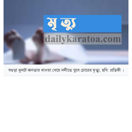
বগুড়া ধুনটে জনতার ধাওয়া খেয়ে নদীতে ডুবে চোরের মৃত্যু, ছবি: প্রতিকী ।