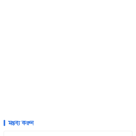
মন্তব্য করুন