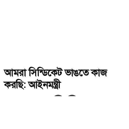
আমরা সিন্ডিকেট ভাঙতে কাজ
করছি: আইনমন্ত্রী
অ-
অ+