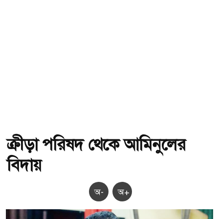
ক্রীড়া পরিষদ থেকে আমিনুলের
বিদায়
অ-
অ+