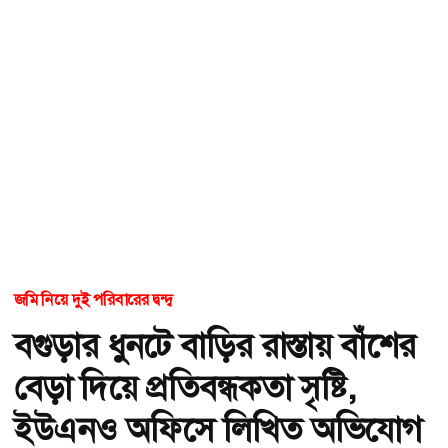
জমি নিয়ে দুই পরিবারের দ্বন্দ্ব
বগুড়ার ধুনটে বাড়ির রাস্তায় বাঁশের
বেড়া দিয়ে প্রতিবন্ধকতা সৃষ্টি,
ইউএনও অফিসে লিখিত অভিযোগ