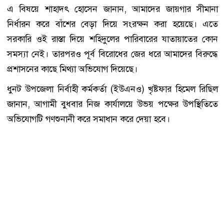
এ বিষয়ে শাহাদৎ হোসেন জানান, আমাদের জায়গার সীমানা
নির্ধারন করে বাঁশের বেড়া দিয়ে সংরক্ষন করা হয়েছে। এতে
সরকারি ওই রাস্তা দিয়ে শহিদুলের পারিবারের যাতায়াতের কোন
সমস্যা নেই। তারপরও পূর্ব বিরোধের জের ধরে আমাদের বিরুদ্ধে
প্রশাসনের কাছে মিথ্যা অভিযোগ দিয়েছে।
ধুনট উপজেলা নির্বাহী কর্মকর্তা (ইউএনও) খৃষ্টফার হিমেল রিছিল
জানান, আগামী বুধবার নিজ কার্যালয়ে উভয় পক্ষের উপস্থিতিতে
অভিযোগটি গণশুনানী করে সমাধান করে দেয়া হবে।