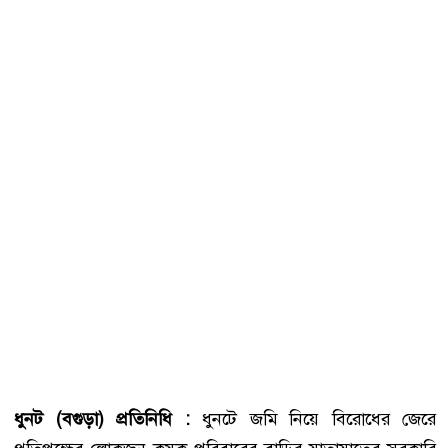
ধুনট (বগুড়া) প্রতিনিধি :
ধুনটে জমি নিয়ে বিরোধের জেরে