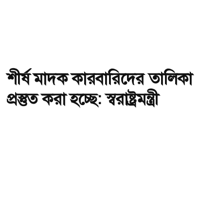
শীর্ষ মাদক কারবারিদের তালিকা
প্রস্তুত করা হচ্ছে: স্বরাষ্ট্রমন্ত্রী
অ-
অ+