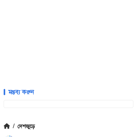
মন্তব্য করুন
/
দেশজুড়ে