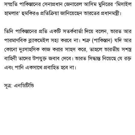
সম্প্রতি পাকিস্তানের সেনাপ্রধান জেনারেল আসিম মুনিরের ‘মিসাইল
হামলার’ হুমকিরও প্রতিক্রিয়া জানিয়েছেন ভারতের প্রধানমন্ত্রী।
তিনি পাকিস্তানের প্রতি একটি সতর্কবার্তা দিয়ে বলেন, ভারত আর
পারমাণবিক ব্ল্যাকমেইল সহ্য করবে না। শত্রু (পাকিস্তান) যদি আর
কোনো দুঃসাহসিক কাজ করার সাহস করে, তাহলে ভারতীয় সশস্ত্র
বাহিনী তাদের উপযুক্ত জবাব দেবে। ভারত সিদ্ধান্ত নিয়েছে যে রক্ত
এবং পানি একসাথে প্রবাহিত হবে না।
সূত্র: এনডিটিভি