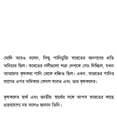
মোদি আরও বলেন, সিন্ধু পানিচুক্তি ভারতের জনগণের প্রতি
অবিচার ছিল। ভারতের নদীগুলো শত্রু দেশকে সেচ দিচ্ছিল, যখন
আমাদের কৃষকরা পানি থেকে বঞ্চিত ছিল। এখন, ভারতের পানির
ভাগের ওপর অধিকার কেবল ভারত এবং তার কৃষকদের।
কৃষকদের স্বার্থ এবং জাতীয় স্বার্থের সঙ্গে আপস ভারতের কাছে
গ্রহণযোগ্য নয় বলেও জানান তিনি।