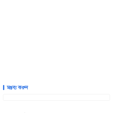
মন্তব্য করুন