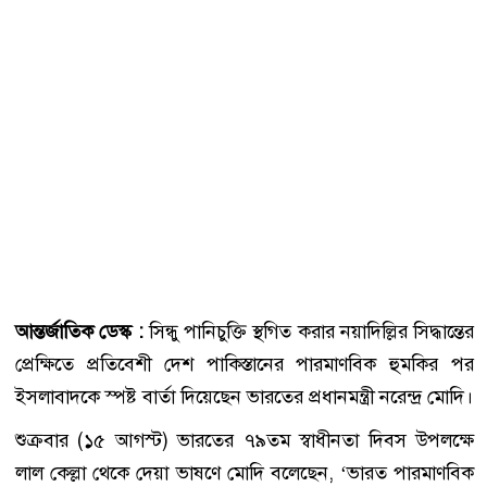
আন্তর্জাতিক ডেস্ক :
সিন্ধু পানিচুক্তি স্থগিত করার নয়াদিল্লির সিদ্ধান্তের
প্রেক্ষিতে প্রতিবেশী দেশ পাকিস্তানের পারমাণবিক হুমকির পর
ইসলাবাদকে স্পষ্ট বার্তা দিয়েছেন ভারতের প্রধানমন্ত্রী নরেন্দ্র মোদি।
শুক্রবার (১৫ আগস্ট) ভারতের ৭৯তম স্বাধীনতা দিবস উপলক্ষে
লাল কেল্লা থেকে দেয়া ভাষণে মোদি বলেছেন, ‘ভারত পারমাণবিক