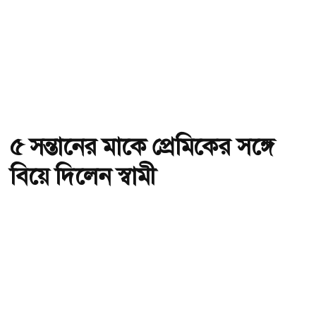
৫ সন্তানের মাকে প্রেমিকের সঙ্গে
বিয়ে দিলেন স্বামী
অ-
অ+