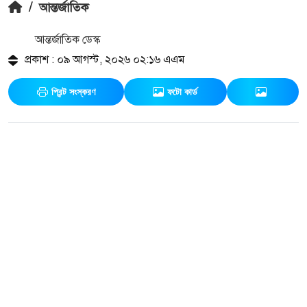
/
আন্তর্জাতিক
আন্তর্জাতিক ডেস্ক
প্রকাশ : ০৯ আগস্ট, ২০২৬ ০২:১৬ এএম
প্রিন্ট সংস্করণ
ফটো কার্ড