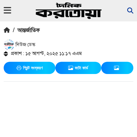
/
আন্তর্জাতিক
নিউজ ডেস্ক
প্রকাশ : ১৫ আগস্ট, ২০২৫ ১১:১৭ এএম
প্রিন্ট সংস্করণ
ফটো কার্ড