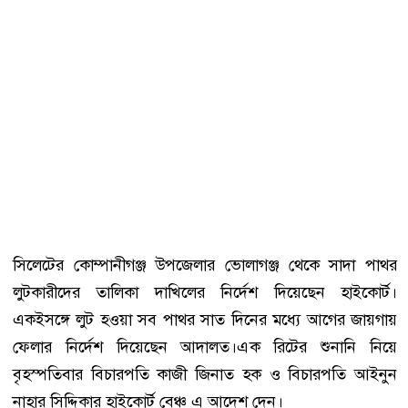
সিলেটের কোম্পানীগঞ্জ উপজেলার ভোলাগঞ্জ থেকে সাদা পাথর
লুটকারীদের তালিকা দাখিলের নির্দেশ দিয়েছেন হাইকোর্ট।
একইসঙ্গে লুট হওয়া সব পাথর সাত দিনের মধ্যে আগের জায়গায়
ফেলার নির্দেশ দিয়েছেন আদালত।এক রিটের শুনানি নিয়ে
বৃহস্পতিবার বিচারপতি কাজী জিনাত হক ও বিচারপতি আইনুন
নাহার সিদ্দিকার হাইকোর্ট বেঞ্চ এ আদেশ দেন।