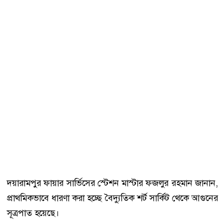
দয়ারামপুর ফায়ার সার্ভিসের স্টেশন মাস্টার ফজলুর রহমান জানান,
প্রাথমিকভাবে ধারণা করা হচ্ছে বৈদ্যুতিক শর্ট সার্কিট থেকে আগুনের
সূত্রপাত হয়েছে।