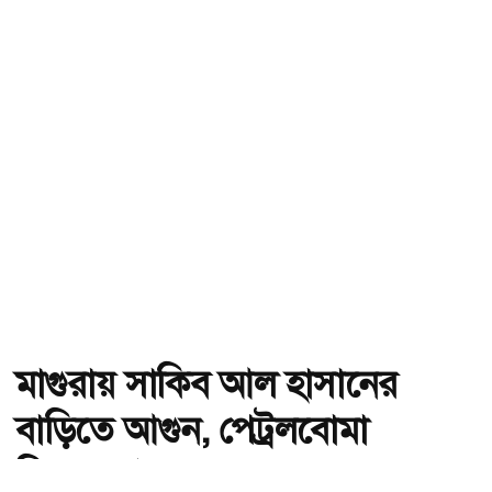
মাগুরায় সাকিব আল হাসানের
বাড়িতে আগুন, পেট্রলবোমা
বিস্ফোরণ