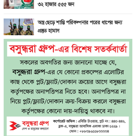
৩২ হাজার ৫৫৫ জন
অস্ত্র ছেড়ে শান্তি পরিকল্পনার পরের ধাপের জন্য
প্রস্তুত হামাস