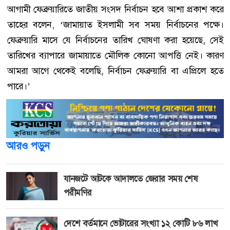
আগামী ফেব্রুয়ারিতে জাতীয় সংসদ নির্বাচন হবে আশা প্রকাশ করে
তাহের বলেন, ‘জামায়াত ইসলামী সব সময় নির্বাচনের পক্ষে।
ফেব্রুয়ারি মাসে যে নির্বাচনের তারিখ ঘোষণা করা হয়েছে, সেই
তারিখের ব্যাপারে জামায়াতে মৌলিক কোনো আপত্তি নেই। কারণ
আমরা আগে থেকেই বলেছি, নির্বাচন ফেব্রুয়ারি বা এপ্রিলে হতে
পারে।’
আরও পড়ুন
যানজটে আটকে আদালতে জেরার সময় শেষ
পরীমণির
দেশে বর্তমানে ভোটারের সংখ্যা ১২ কোটি ৮৬ লাখ