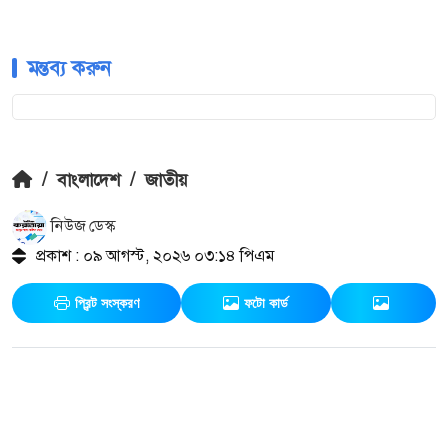
মন্তব্য করুন
/
বাংলাদেশ
/
জাতীয়
নিউজ ডেস্ক
প্রকাশ : ০৯ আগস্ট, ২০২৬ ০৩:১৪ পিএম
প্রিন্ট সংস্করণ
ফটো কার্ড