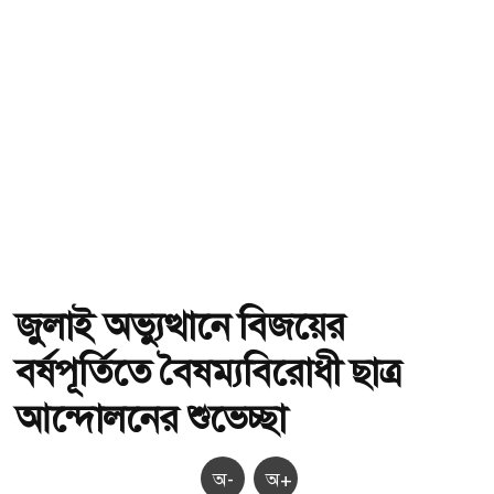
জুলাই অভ্যুত্থানে বিজয়ের
বর্ষপূর্তিতে বৈষম্যবিরোধী ছাত্র
আন্দোলনের শুভেচ্ছা
অ-
অ+