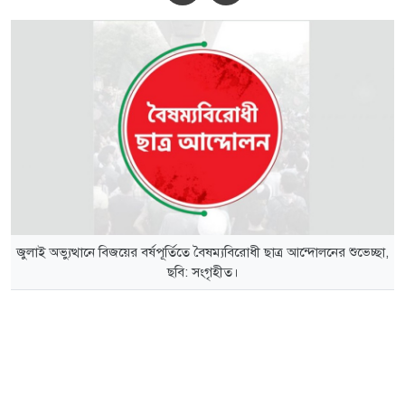
জুলাই অভ্যুত্থানে বিজয়ের বর্ষপূর্তিতে বৈষম্যবিরোধী ছাত্র আন্দোলনের শুভেচ্ছা,
ছবি: সংগৃহীত।