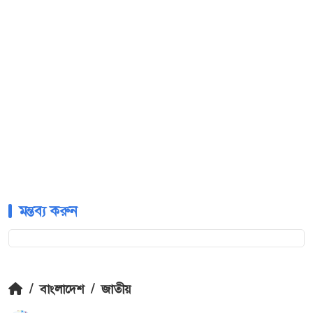
মন্তব্য করুন
/
বাংলাদেশ
/
জাতীয়