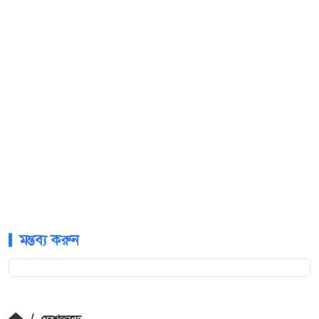
মন্তব্য করুন