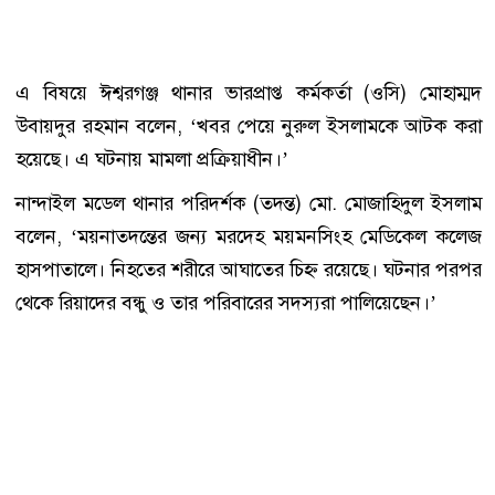
এ বিষয়ে ঈশ্বরগঞ্জ থানার ভারপ্রাপ্ত কর্মকর্তা (ওসি) মোহাম্মদ
উবায়দুর রহমান বলেন, ‘খবর পেয়ে নুরুল ইসলামকে আটক করা
হয়েছে। এ ঘটনায় মামলা প্রক্রিয়াধীন।’
নান্দাইল মডেল থানার পরিদর্শক (তদন্ত) মো. মোজাহিদুল ইসলাম
বলেন, ‘ময়নাতদন্তের জন্য মরদেহ ময়মনসিংহ মেডিকেল কলেজ
হাসপাতালে। নিহতের শরীরে আঘাতের চিহ্ন রয়েছে। ঘটনার পরপর
থেকে রিয়াদের বন্ধু ও তার পরিবারের সদস্যরা পালিয়েছেন।’