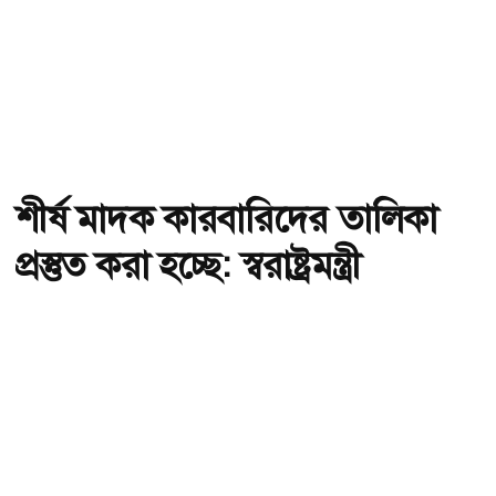
শীর্ষ মাদক কারবারিদের তালিকা
প্রস্তুত করা হচ্ছে: স্বরাষ্ট্রমন্ত্রী
অ-
অ+