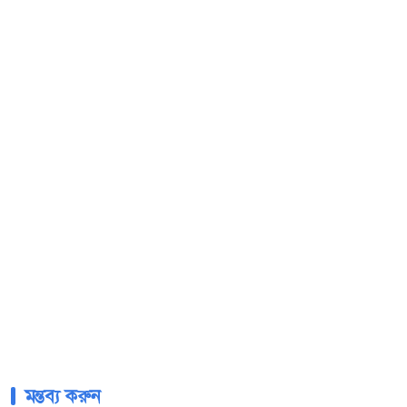
মন্তব্য করুন