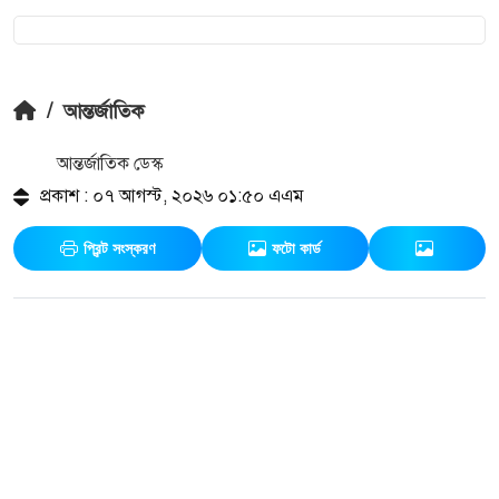
/
আন্তর্জাতিক
আন্তর্জাতিক ডেস্ক
প্রকাশ : ০৭ আগস্ট, ২০২৬ ০১:৫০ এএম
প্রিন্ট সংস্করণ
ফটো কার্ড