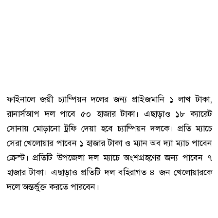
ফাইনালে জয়ী চ্যাম্পিয়ন দলের জন্য প্রাইজমানি ১ লাখ টাকা,
রানার্সআপ দল পাবে ৫০ হাজার টাকা। এছাড়াও ১৮ ক্যারেট
সোনায় মোড়ানো ট্রফি দেয়া হবে চ্যাম্পিয়ন দলকে। প্রতি ম্যাচে
সেরা খেলোয়ার পাবেন ১ হাজার টাকা ও ম্যান অব দ্যা ম্যাচ পাবেন
ক্রেস্ট। প্রতিটি উপজেলা দল ম্যাচে অংশগ্রহণের জন্য পাবেন ৭
হাজার টাকা। এছাড়াও প্রতিটি দল বহিরাগত ৪ জন খেলোয়ারকে
দলে অন্তর্ভুক্ত করতে পারবেন।