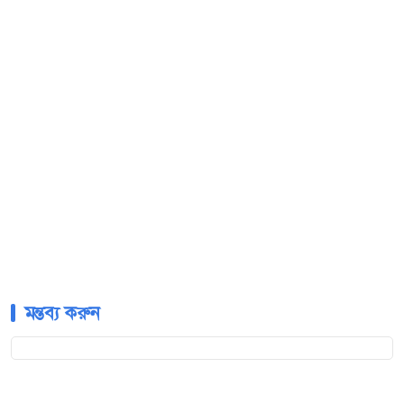
মন্তব্য করুন