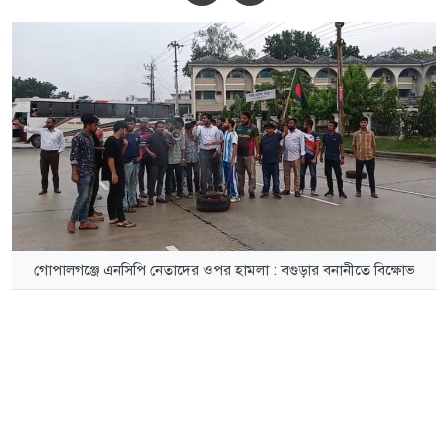
গোপালগঞ্জে এনসিপি নেতাদের ওপর হামলা : বগুড়ার বনানীতে বিক্ষোভ