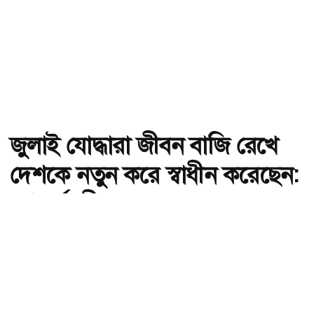
জুলাই যোদ্ধারা জীবন বাজি রেখে
দেশকে নতুন করে স্বাধীন করেছেন:
গণপূর্তমন্ত্রী
অ-
অ+