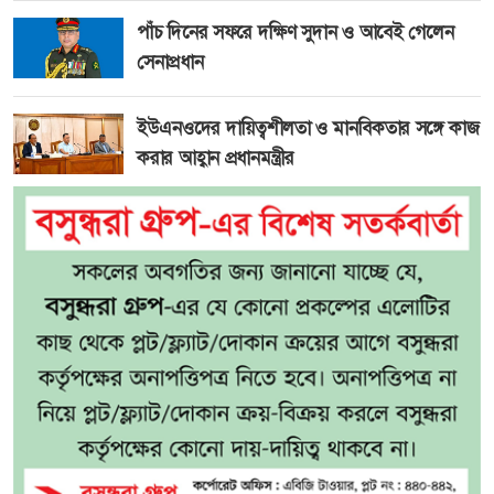
পাঁচ দিনের সফরে দক্ষিণ সুদান ও আবেই গেলেন
সেনাপ্রধান
ইউএনওদের দায়িত্বশীলতা ও মানবিকতার সঙ্গে কাজ
করার আহ্বান প্রধানমন্ত্রীর