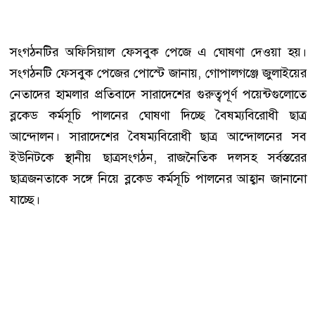
সংগঠনটির অফিসিয়াল ফেসবুক পেজে এ ঘোষণা দেওয়া হয়।
সংগঠনটি ফেসবুক পেজের পোস্টে জানায়, গোপালগঞ্জে জুলাইয়ের
নেতাদের হামলার প্রতিবাদে সারাদেশের গুরুত্বপূর্ণ পয়েন্টগুলোতে
ব্লকেড কর্মসূচি পালনের ঘোষণা দিচ্ছে বৈষম্যবিরোধী ছাত্র
আন্দোলন। সারাদেশের বৈষম্যবিরোধী ছাত্র আন্দোলনের সব
ইউনিটকে স্থানীয় ছাত্রসংগঠন, রাজনৈতিক দলসহ সর্বস্তরের
ছাত্রজনতাকে সঙ্গে নিয়ে ব্লকেড কর্মসূচি পালনের আহ্বান জানানো
যাচ্ছে।