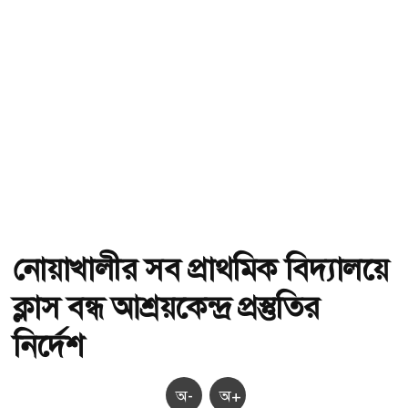
নোয়াখালীর সব প্রাথমিক বিদ্যালয়ে
ক্লাস বন্ধ আশ্রয়কেন্দ্র প্রস্তুতির
নির্দেশ
অ-
অ+