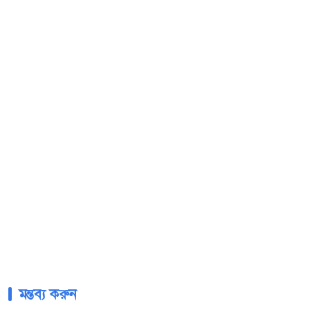
মন্তব্য করুন