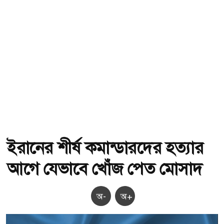
ইরানের শীর্ষ কমান্ডারদের হত্যার
আগে যেভাবে খোঁজ পেত মোসাদ
অ-
অ+