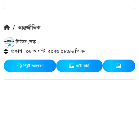
/
আন্তর্জাতিক
নিউজ ডেস্ক
প্রকাশ : ০৮ আগস্ট, ২০২৬ ০৮:৪৬ পিএম
প্রিন্ট সংস্করণ
ফটো কার্ড