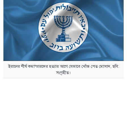
ইরানের শীর্ষ কমান্ডারদের হত্যার আগে যেভাবে খোঁজ পেত মোসাদ, ছবি:
সংগৃহীত।