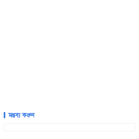
মন্তব্য করুন