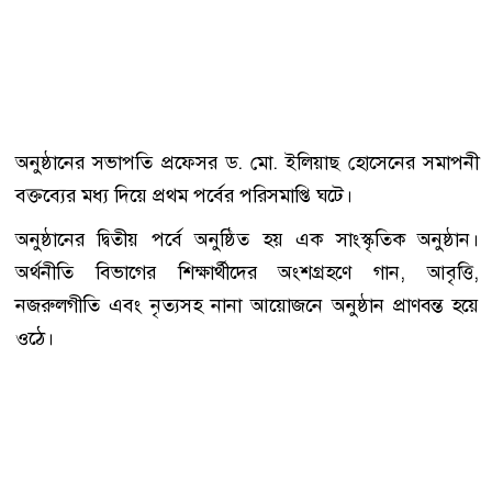
অনুষ্ঠানের সভাপতি প্রফেসর ড. মো. ইলিয়াছ হোসেনের সমাপনী
বক্তব্যের মধ্য দিয়ে প্রথম পর্বের পরিসমাপ্তি ঘটে।
অনুষ্ঠানের দ্বিতীয় পর্বে অনুষ্ঠিত হয় এক সাংস্কৃতিক অনুষ্ঠান।
অর্থনীতি বিভাগের শিক্ষার্থীদের অংশগ্রহণে গান, আবৃত্তি,
নজরুলগীতি এবং নৃত্যসহ নানা আয়োজনে অনুষ্ঠান প্রাণবন্ত হয়ে
ওঠে।