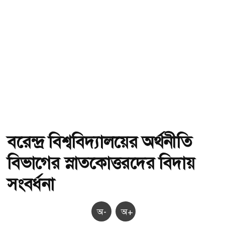
বরেন্দ্র বিশ্ববিদ্যালয়ের অর্থনীতি
বিভাগের স্নাতকোত্তরদের বিদায়
সংবর্ধনা
অ-
অ+