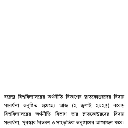
বরেন্দ্র বিশ্ববিদ্যালয়ের অর্থনীতি বিভাগের স্নাতকোত্তরদের বিদায়
সংবর্ধনা অনুষ্ঠিত হয়েছে। আজ (২ জুলাই ২০২৫) বরেন্দ্র
বিশ্ববিদ্যালয়ের অর্থনীতি বিভাগ তার স্নাতকোত্তরদের বিদায়
সংবর্ধনা, পুরস্কার বিতরণ ও সাংস্কৃতিক অনুষ্ঠানের আয়োজন করে।