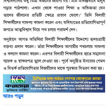
বিশ্ববিদ্যালয় শুধু ডিগ্রি অর্জনের জায়গা নয়। এটি একান্তভাবে মানুষ
গড়ার পাঠশালা। এখান থেকে পাওয়া শিক্ষা ও অভিজ্ঞতা যেন
তাদের জীবনের প্রতিটি ক্ষেত্রে প্রভাব ফেলে।’ তিনি বিদায়ী
শিক্ষার্থীদের সাফল্য কামনা করেন এবং ভবিষ্যতের প্রতিযোগিতাপূর্ণ
জগতে আত্মবিশ্বাস নিয়ে পথ চলার পরামর্শ দেন।
অনুষ্ঠানে আগত অতিথিরা বিদায়ী শিক্ষার্থীদের উদ্দেশ্যে হৃদয়গ্রাহী
বক্তব্য প্রদান করেন। তাঁরা শিক্ষার্থীদের আগামীর পথচলায় সাফল্য
ও কল্যাণ কামনা করেন। এরপর বিদায়ী শিক্ষার্থীদের হাতে সম্মাননা
স্মারক ও স্বাক্ষরপত্র তুলে দেওয়া হয়। পূর্বে অনুষ্ঠিত ইনডোর গেমস
ও বিতর্ক প্রতিযোগিতার বিজয়ীদের মাঝে পুরস্কার বিতরণ করা হয়।
আরও পড়ুন