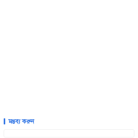
মন্তব্য করুন