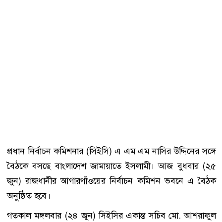
প্রধান নির্বাচন কমিশনার (সিইসি) এ এম এম নাসির উদ্দিনের সঙ্গে
বৈঠকে বসছে বাংলাদেশ জামায়াতে ইসলামী। আজ বুধবার (২৫
জুন) রাজধানীর আগারগাঁওয়ের নির্বাচন কমিশন ভবনে এ বৈঠক
অনুষ্ঠিত হবে।
গতকাল মঙ্গলবার (২৪ জুন) সিইসির একান্ত সচিব মো. আশরাফুল