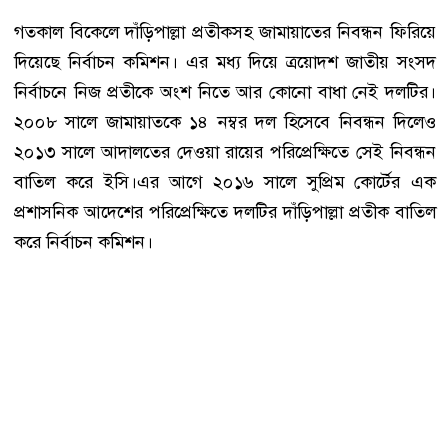
গতকাল বিকেলে দাঁড়িপাল্লা প্রতীকসহ জামায়াতের নিবন্ধন ফিরিয়ে
দিয়েছে নির্বাচন কমিশন। এর মধ্য দিয়ে ত্রয়োদশ জাতীয় সংসদ
নির্বাচনে নিজ প্রতীকে অংশ নিতে আর কোনো বাধা নেই দলটির।
২০০৮ সালে জামায়াতকে ১৪ নম্বর দল হিসেবে নিবন্ধন দিলেও
২০১৩ সালে আদালতের দেওয়া রায়ের পরিপ্রেক্ষিতে সেই নিবন্ধন
বাতিল করে ইসি।এর আগে ২০১৬ সালে সুপ্রিম কোর্টের এক
প্রশাসনিক আদেশের পরিপ্রেক্ষিতে দলটির দাঁড়িপাল্লা প্রতীক বাতিল
করে নির্বাচন কমিশন।