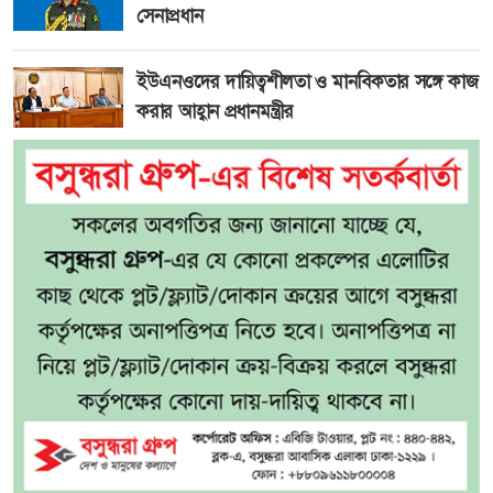
সেনাপ্রধান
ইউএনওদের দায়িত্বশীলতা ও মানবিকতার সঙ্গে কাজ
করার আহ্বান প্রধানমন্ত্রীর