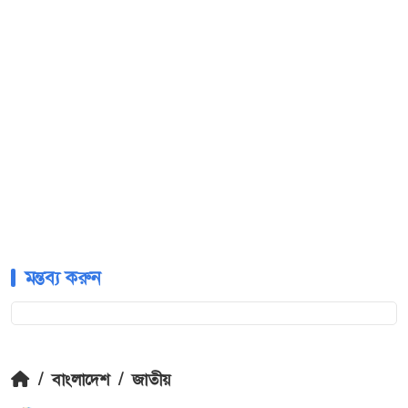
মন্তব্য করুন
/
বাংলাদেশ
/
জাতীয়