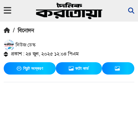
/
বিনোদন
নিউজ ডেস্ক
প্রকাশ : ২৪ জুন, ২০২৫ ১২:০৪ পিএম
প্রিন্ট সংস্করণ
ফটো কার্ড