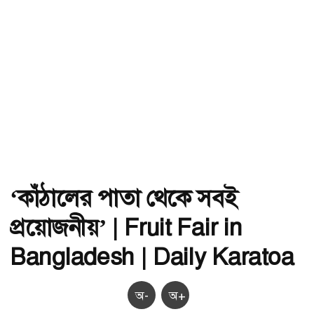
‘কাঁঠালের পাতা থেকে সবই
প্রয়োজনীয়’ | Fruit Fair in
Bangladesh | Daily Karatoa
অ-
অ+