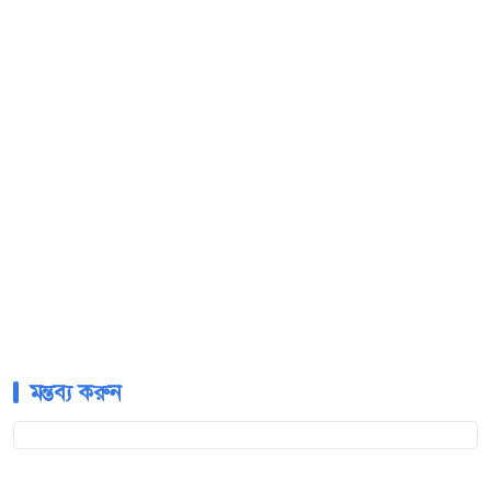
মন্তব্য করুন