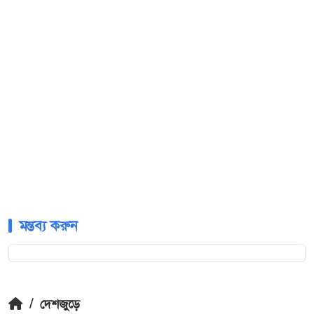
মন্তব্য করুন
/
দেশজুড়ে