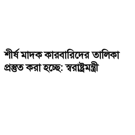
শীর্ষ মাদক কারবারিদের তালিকা
প্রস্তুত করা হচ্ছে: স্বরাষ্ট্রমন্ত্রী
অ-
অ+