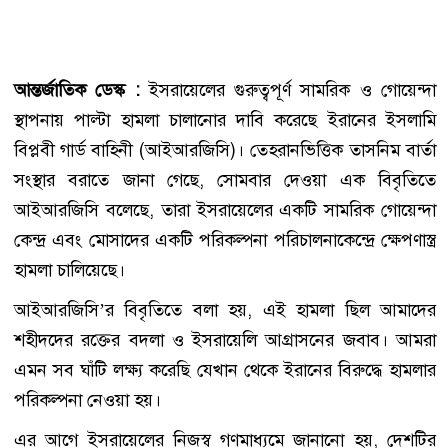
আন্তর্জাতিক ডেস্ক :
ইসরায়েলের গুরুত্বপূর্ণ সামরিক ও গোয়েন্দা
স্থাপনায় পাল্টা হামলা চালানোর দাবি করেছে ইরানের ইসলামি
বিপ্লবী গার্ড বাহিনী (আইআরজিসি)। তেহরানভিত্তিক তাসনিম বার্তা
সংস্থার বরাতে জানা গেছে, সোমবার দেওয়া এক বিবৃতিতে
আইআরজিসি বলেছে, তারা ইসরায়েলের একটি সামরিক গোয়েন্দা
কেন্দ্র এবং মোসাদের একটি পরিকল্পনা পরিচালনাকেন্দ্রে ক্ষেপণাস্ত্র
হামলা চালিয়েছে।
আইআরজিসি’র বিবৃতিতে বলা হয়, এই হামলা ছিল আমাদের
শহীদদের রক্তের বদলা ও ইসরায়েলি আগ্রাসনের জবাব। আমরা
এমন সব ঘাঁটি লক্ষ্য করেছি যেখান থেকে ইরানের বিরুদ্ধে হামলার
পরিকল্পনা নেওয়া হয়।
এর আগে ইসরায়েলের নিজস্ব গণমাধ্যমে জানানো হয়, দেশটির