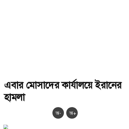
এবার মোসাদের কার্যালয়ে ইরানের
হামলা
অ-
অ+