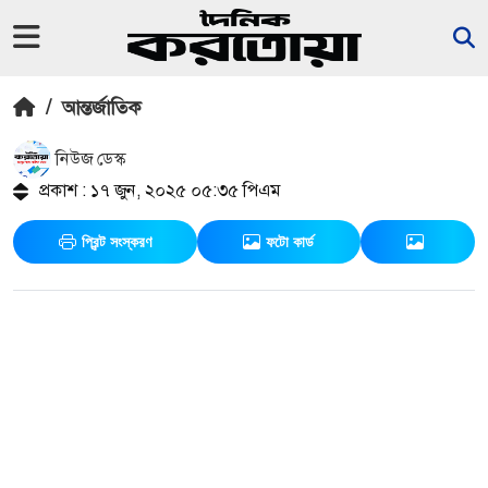
/
আন্তর্জাতিক
নিউজ ডেস্ক
প্রকাশ : ১৭ জুন, ২০২৫ ০৫:৩৫ পিএম
প্রিন্ট সংস্করণ
ফটো কার্ড