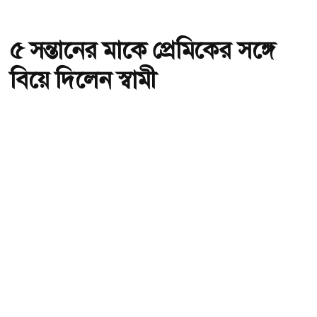
৫ সন্তানের মাকে প্রেমিকের সঙ্গে
বিয়ে দিলেন স্বামী
অ-
অ+