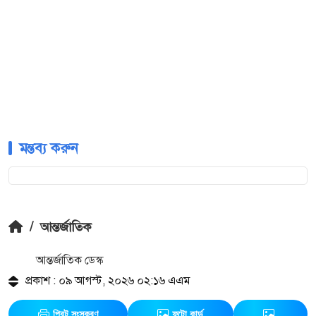
মন্তব্য করুন
/
আন্তর্জাতিক
আন্তর্জাতিক ডেস্ক
প্রকাশ : ০৯ আগস্ট, ২০২৬ ০২:১৬ এএম
প্রিন্ট সংস্করণ
ফটো কার্ড