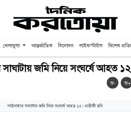
খেলাধুলা
আন্তর্জাতিক
বিনোদন
লাইফস্টাইল
বিশেষ প্রত
ার সাঘাটায় জমি নিয়ে সংঘর্ষে আহত ১২
অ-
অ+
গাইবান্ধার সাঘাটায় জমি নিয়ে সংঘর্ষে আহত ১২। প্রতীকী ছবি