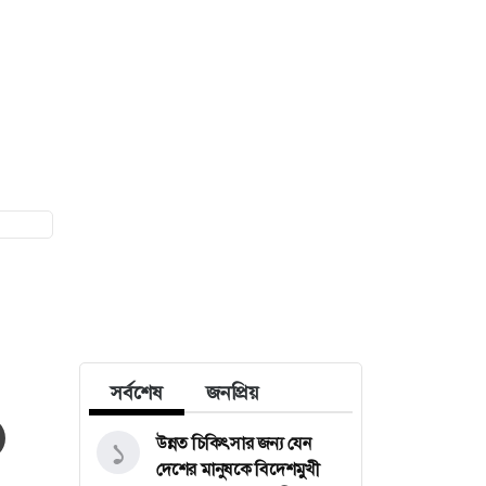
ী
সর্বশেষ
জনপ্রিয়
উন্নত চিকিৎসার জন্য যেন
১
দেশের মানুষকে বিদেশমুখী