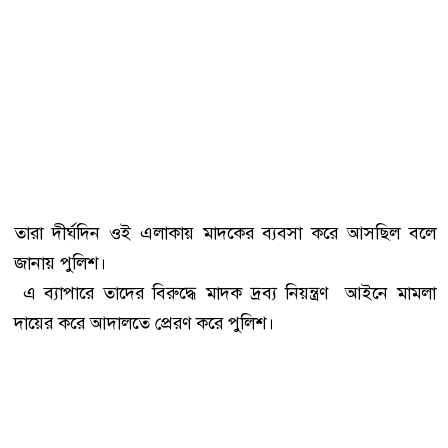
তারা দীর্ঘদিন ওই এলাকায় মাদকের ব‍্যবসা করে আসছিল বলে
জানায় পুলিশ।
এ ব‍্যাপারে তাদের বিরুদ্ধে মাদক দ্রব্য নিয়ন্ত্রণ আইনে মামলা
দায়ের করে আদালতে প্রেরণ করে পুলিশ।