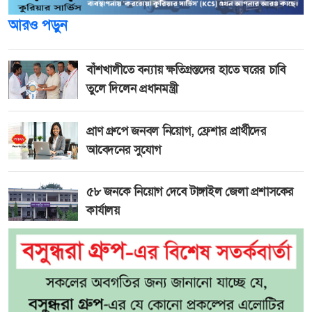
আরও পড়ুন
বাঁশখালীতে বন্যায় ক্ষতিগ্রস্তদের হাতে ঘরের চাবি
তুলে দিলেন প্রধানমন্ত্রী
প্রাণ গ্রুপে জনবল নিয়োগ, ফ্রেশার প্রার্থীদের
আবেদনের সুযোগ
৫৮ জনকে নিয়োগ দেবে টাঙ্গাইল জেলা প্রশাসকের
কার্যালয়