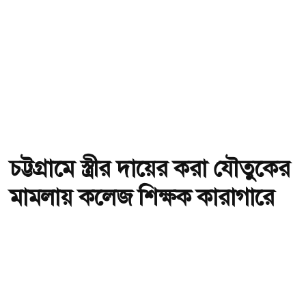
চট্টগ্রামে স্ত্রীর দায়ের করা যৌতুকের
মামলায় কলেজ শিক্ষক কারাগারে
অ-
অ+