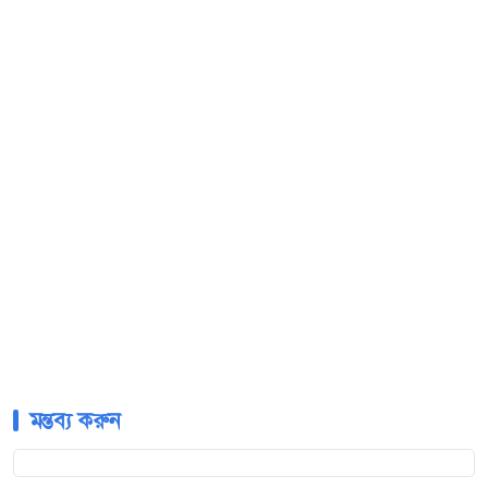
মন্তব্য করুন