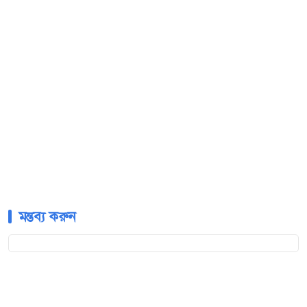
মন্তব্য করুন