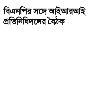
বিএনপির সঙ্গে আইআরআই
প্রতিনিধিদলের বৈঠক
অ-
অ+
বিএনপির সঙ্গে আইআরআই প্রতিনিধিদলের বৈঠক