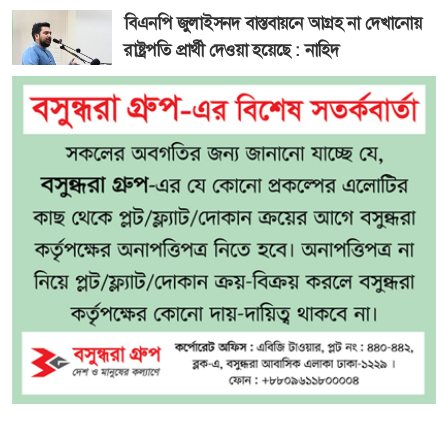
বিএনপি জুলাইসনদ বাস্তবায়নে আগ্রহ না দেখানোয়
রাষ্ট্রপতি প্রার্থী দেওয়া হয়েছে : নাহিদ