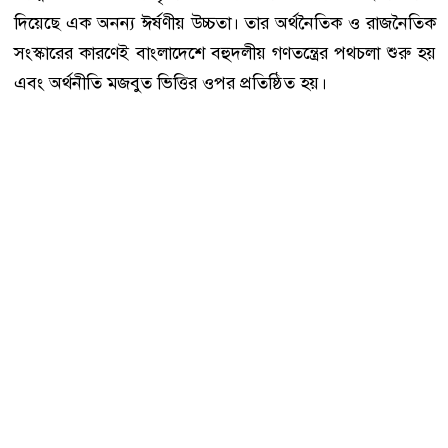
দিয়েছে এক অনন্য ঈর্ষণীয় উচ্চতা। তার অর্থনৈতিক ও রাজনৈতিক
সংস্কারের কারণেই বাংলাদেশে বহুদলীয় গণতন্ত্রের পথচলা শুরু হয়
এবং অর্থনীতি মজবুত ভিত্তির ওপর প্রতিষ্ঠিত হয়।