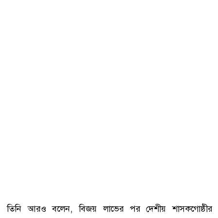
তিনি আরও বলেন, বিজয় লাভের পর দেশীয় শাসকগোষ্ঠীর