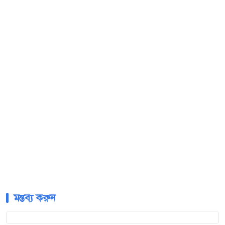
মন্তব্য করুন