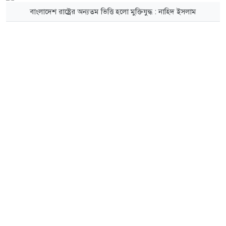
বাংলাদেশ রাষ্ট্রের অন্যতম ভিত্তি হলো মুক্তিযুদ্ধ : নাহিদ ইসলাম