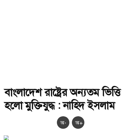
বাংলাদেশ রাষ্ট্রের অন্যতম ভিত্তি
হলো মুক্তিযুদ্ধ : নাহিদ ইসলাম
অ-
অ+