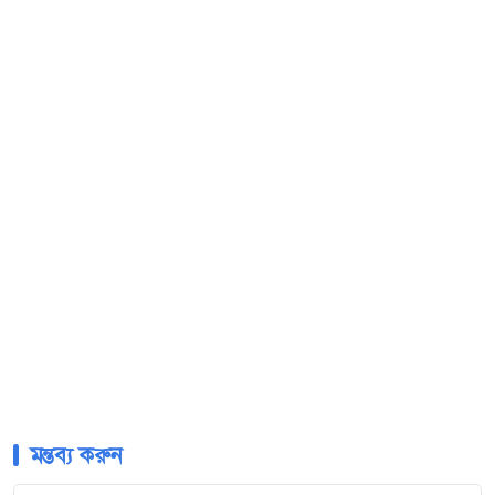
মন্তব্য করুন