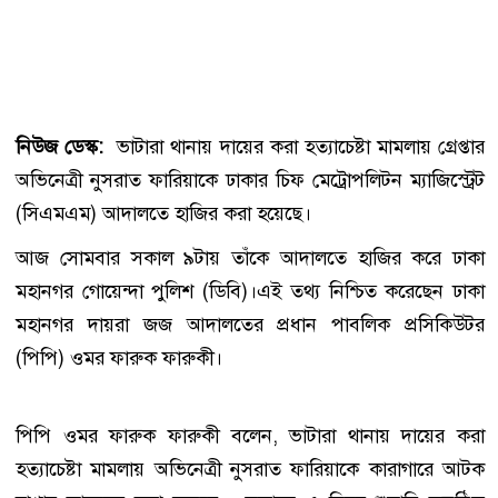
নিউজ ডেস্ক:
ভাটারা থানায় দায়ের করা হত্যাচেষ্টা মামলায় গ্রেপ্তার
অভিনেত্রী নুসরাত ফারিয়াকে ঢাকার চিফ মেট্রোপলিটন ম্যাজিস্ট্রেট
(সিএমএম) আদালতে হাজির করা হয়েছে।
আজ সোমবার সকাল ৯টায় তাঁকে আদালতে হাজির করে ঢাকা
মহানগর গোয়েন্দা পুলিশ (ডিবি)।এই তথ্য নিশ্চিত করেছেন ঢাকা
মহানগর দায়রা জজ আদালতের প্রধান পাবলিক প্রসিকিউটর
(পিপি) ওমর ফারুক ফারুকী।
পিপি ওমর ফারুক ফারুকী বলেন, ভাটারা থানায় দায়ের করা
হত্যাচেষ্টা মামলায় অভিনেত্রী নুসরাত ফারিয়াকে কারাগারে আটক