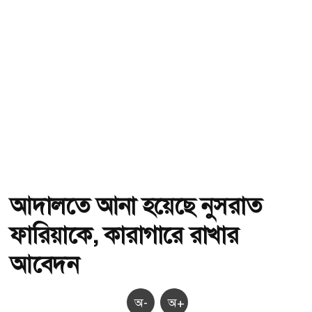
আদালতে আনা হয়েছে নুসরাত
ফারিয়াকে, কারাগারে রাখার
আবেদন
অ-
অ+