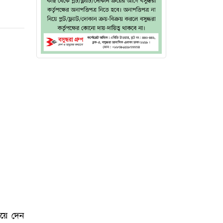
িয়ে দেন