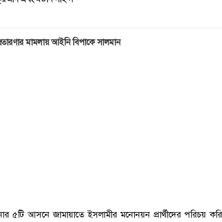
্রতারণার মামলায় আইনি বিপাকে সালমান
বনার ৫টি আসনে জামায়াতে ইসলামীর মনোনয়ন প্রার্থীদের পরিচয় কর