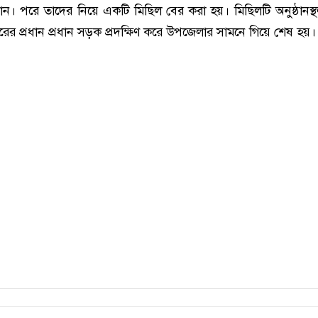
ন। পরে তাদের নিয়ে একটি মিছিল বের করা হয়। মিছিলটি অনুষ্ঠানস্
ের প্রধান প্রধান সড়ক প্রদক্ষিণ করে উপজেলার সামনে গিয়ে শেষ হয়।